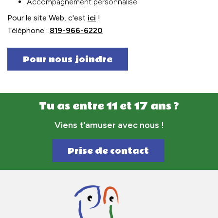
Accompagnement personnalisé
Pour le site Web, c'est
ici
!
Téléphone :
819-966-6220
Pour nous joindre
Tu as entre 11 et 17 ans ?
Viens t'amuser avec nous !
Prise de contact