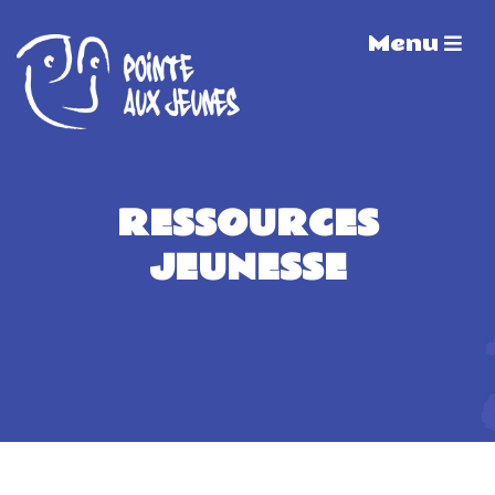
Menu
RESSOURCES
JEUNESSE