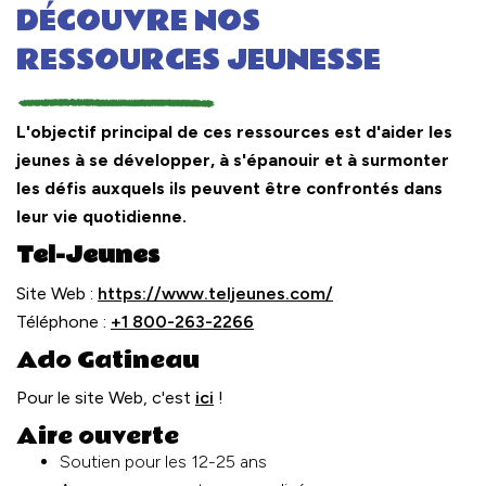
DÉCOUVRE NOS
RESSOURCES JEUNESSE
L'objectif principal de ces ressources est d'aider les
jeunes à se développer, à s'épanouir et à surmonter
les défis auxquels ils peuvent être confrontés dans
leur vie quotidienne.
Tel-Jeunes
Site Web :
https://www.teljeunes.com/
Téléphone :
+1 800-263-2266
Ado Gatineau
Pour le site Web, c'est
ici
!
Aire ouverte
Soutien pour les 12-25 ans