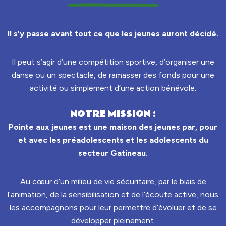
Il s’y passe avant tout ce que les jeunes auront décidé.
Il peut s’agir d’une compétition sportive, d’organiser une
danse ou un spectacle, de ramasser des fonds pour une
activité ou simplement d’une action bénévole.
NOTRE MISSION :
Pointe aux jeunes est une maison des jeunes par, pour
et avec les préadolescents et les adolescents du
secteur Gatineau.
Au cœur d’un milieu de vie sécuritaire, par le biais de
l’animation, de la sensibilisation et de l’écoute active, nous
les accompagnons pour leur permettre d’évoluer et de se
développer pleinement.