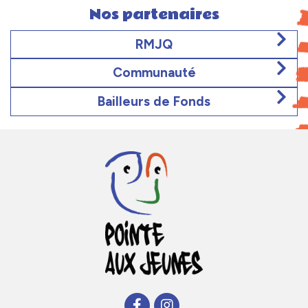
Nos partenaires
RMJQ
Communauté
Bailleurs de Fonds