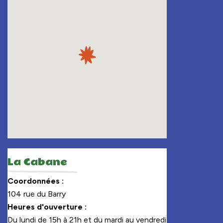
La Cabane
Coordonnées :
104 rue du Barry
Heures d'ouverture :
Du lundi de 15h à 21h et du mardi au vendredi