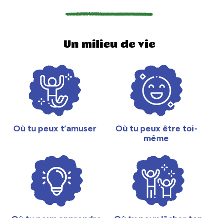
Un milieu de vie
Où tu peux t’amuser
Où tu peux être toi-
même